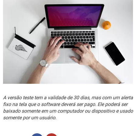
A versão teste tem a validade de 30 dias, mas com um alerta
fixo na tela que o software deverá ser pago. Ele poderá ser
baixado somente em um computador ou dispositivo e usado
somente por um usuário
.