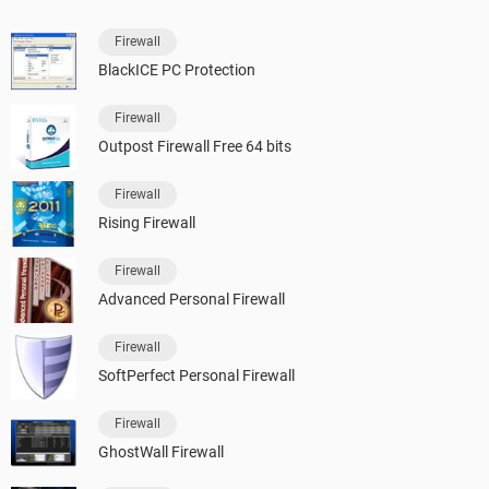
Firewall
BlackICE PC Protection
Firewall
Outpost Firewall Free 64 bits
Firewall
Rising Firewall
Firewall
Advanced Personal Firewall
Firewall
SoftPerfect Personal Firewall
Firewall
GhostWall Firewall