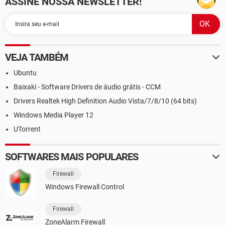
ASSINE NOSSA NEWSLETTER!
VEJA TAMBÉM
Ubuntu
Baixaki - Software Drivers de áudio grátis - CCM
Drivers Realtek High Definition Audio Vista/7/8/10 (64 bits)
Windows Media Player 12
UTorrent
SOFTWARES MAIS POPULARES
Firewall
Windows Firewall Control
Firewall
ZoneAlarm Firewall