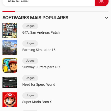
SOFTWARES MAIS POPULARES
Jogos
GTA: San Andreas Patch
Jogos
Farming Simulator 15
Jogos
Subway Surfers para PC
Jogos
Need for Speed World
Jogos
Super Mario Bros X