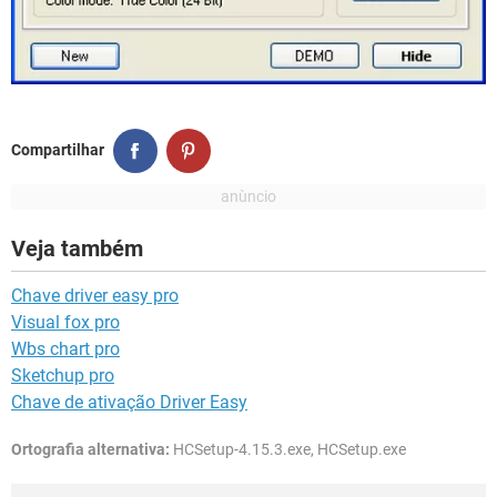
Compartilhar
Veja também
Chave driver easy pro
Visual fox pro
Wbs chart pro
Sketchup pro
Chave de ativação Driver Easy
Ortografia alternativa:
HCSetup-4.15.3.exe, HCSetup.exe