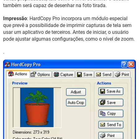
também será capaz de desenhar na foto tirada.
Impressão
: HardCopy Pro incorpora um módulo especial
que prevê a possibilidade de imprimir capturas de tela sem
usar um aplicativo de terceiros. Antes de iniciar, o usuário
pode ajustar algumas configurações, como o nível de zoom.
.