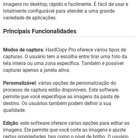
GUIA DE COMPRAS
imagens no desktop, rápido e facilmente. É fácil de usar e
totalmente configurável para atender a uma grande
variedade de aplicações.
Principais Funcionalidades
Modos de captura
: HardCopy Pro oferece vários tipos de
capturas. O usuário tem a escolha entre tirar uma foto da
tela inteira ou uma zona específica. Também é possível
capturar apenas a janela ativa.
Personalizável
: várias opções de personalização do
processo de captura estão disponíveis. Este software
permite que você especifique as imagens da pasta de
destino. Os usuários também podem definir a sua
qualidade.
Edição
: este software oferece várias opções para editar as
imagens. Ele permite que você corte as imagens e ajuste
certas propriedades, tais como o nível de brilho. O usuário