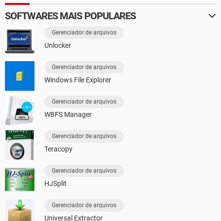
SOFTWARES MAIS POPULARES
Gerenciador de arquivos
Unlocker
Gerenciador de arquivos
Windows File Explorer
Gerenciador de arquivos
WBFS Manager
Gerenciador de arquivos
Teracopy
Gerenciador de arquivos
HJSplit
Gerenciador de arquivos
Universal Extractor