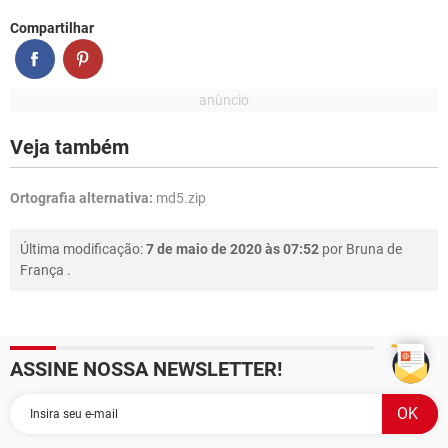
Compartilhar
Veja também
Ortografia alternativa:
md5.zip
Última modificação:
7 de maio de 2020 às 07:52
por
Bruna de
França
.
ASSINE NOSSA NEWSLETTER!