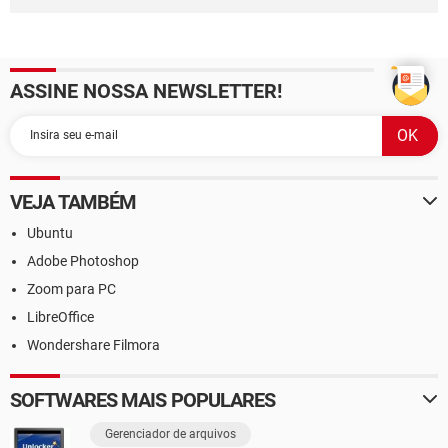
ASSINE NOSSA NEWSLETTER!
VEJA TAMBÉM
Ubuntu
Adobe Photoshop
Zoom para PC
LibreOffice
Wondershare Filmora
SOFTWARES MAIS POPULARES
Gerenciador de arquivos