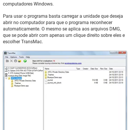
GUIA DE COMPRAS
computadores Windows.
Para usar o programa basta carregar a unidade que deseja
abrir no computador para que o programa reconhecer
automaticamente. O mesmo se aplica aos arquivos DMG,
que se pode abrir com apenas um clique direito sobre eles e
escolher TransMac.