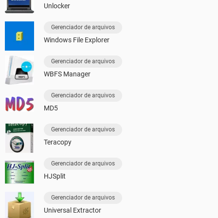
Unlocker
Gerenciador de arquivos
Windows File Explorer
Gerenciador de arquivos
WBFS Manager
Gerenciador de arquivos
MD5
Gerenciador de arquivos
Teracopy
Gerenciador de arquivos
HJSplit
Gerenciador de arquivos
Universal Extractor