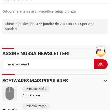
Ortografia alternativa:
Magnifixersetup_3.0.exe
Última modificação:
3 de janeiro de 2011 às 15:14
por
Ana
Spadari
.
ASSINE NOSSA NEWSLETTER!
SOFTWARES MAIS POPULARES
Personalização
Auto Clicker
Personalização