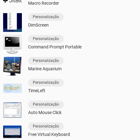
Macro Recorder
Personalização
DimScreen
Personalização
Command Prompt Portable
Personalização
Marine Aquarium
Personalização
TimeLeft
Personalização
Auto Mouse Click
Personalização
Free Virtual Keyboard