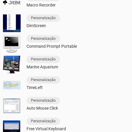
Macro Recorder
Personalização
DimScreen
Personalização
Command Prompt Portable
Personalização
Marine Aquarium
Personalização
TimeLeft
Personalização
Auto Mouse Click
Personalização
Free Virtual Keyboard