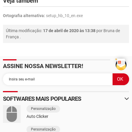
Veja também
Ortografia alternativa:
setup_hb_10_en.exe
Última modificação:
17 de abril de 2020 às 13:38
por
Bruna de
França
.
ASSINE NOSSA NEWSLETTER!
SOFTWARES MAIS POPULARES
Personalização
Auto Clicker
Personalização