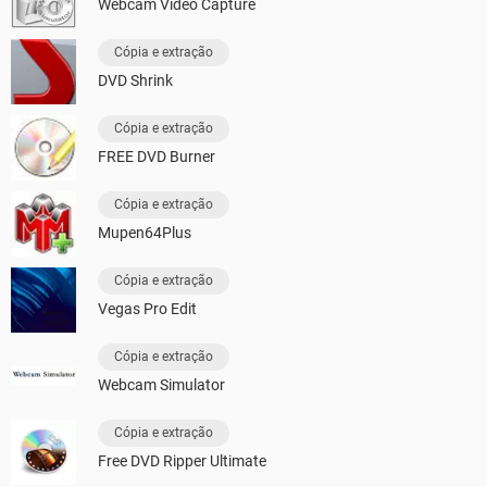
Webcam Video Capture
Cópia e extração
DVD Shrink
Cópia e extração
FREE DVD Burner
Cópia e extração
Mupen64Plus
Cópia e extração
Vegas Pro Edit
Cópia e extração
Webcam Simulator
Cópia e extração
Free DVD Ripper Ultimate