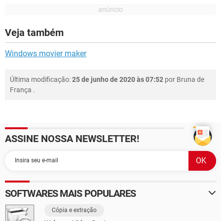
Veja também
Windows movier maker
Última modificação:
25 de junho de 2020 às 07:52
por
Bruna de
França
.
ASSINE NOSSA NEWSLETTER!
SOFTWARES MAIS POPULARES
Cópia e extração