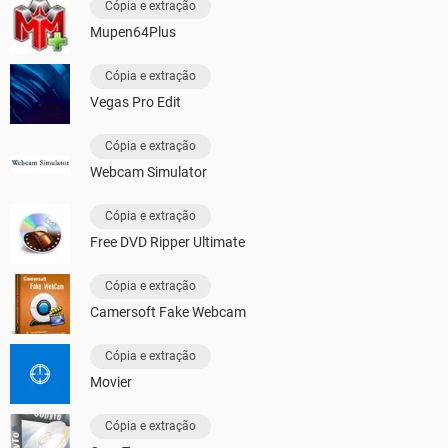
Cópia e extração
Mupen64Plus
Cópia e extração
Vegas Pro Edit
Cópia e extração
Webcam Simulator
Cópia e extração
Free DVD Ripper Ultimate
Cópia e extração
Camersoft Fake Webcam
Cópia e extração
Movier
Cópia e extração