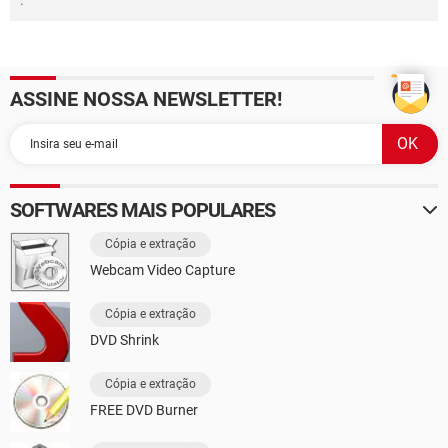
.
ASSINE NOSSA NEWSLETTER!
SOFTWARES MAIS POPULARES
Cópia e extração
Webcam Video Capture
Cópia e extração
DVD Shrink
Cópia e extração
FREE DVD Burner