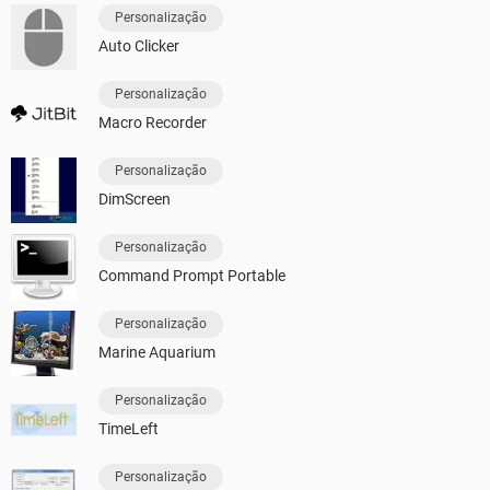
Personalização
Auto Clicker
Personalização
Macro Recorder
Personalização
DimScreen
Personalização
Command Prompt Portable
Personalização
Marine Aquarium
Personalização
TimeLeft
Personalização