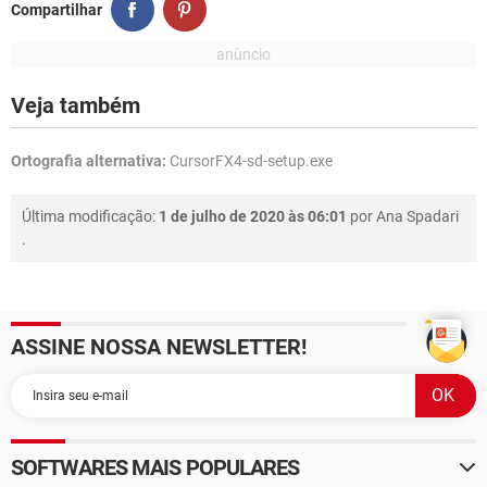
Compartilhar
Veja também
Ortografia alternativa:
CursorFX4-sd-setup.exe
Última modificação:
1 de julho de 2020 às 06:01
por
Ana Spadari
.
ASSINE NOSSA NEWSLETTER!
SOFTWARES MAIS POPULARES