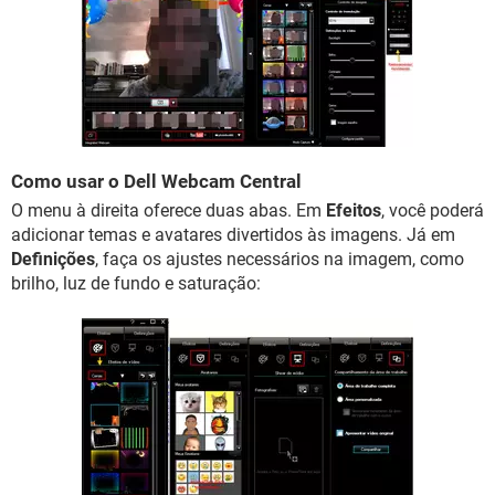
Como usar o Dell Webcam Central
O menu à direita oferece duas abas. Em
Efeitos
, você poderá
adicionar temas e avatares divertidos às imagens. Já em
Definições
, faça os ajustes necessários na imagem, como
brilho, luz de fundo e saturação: