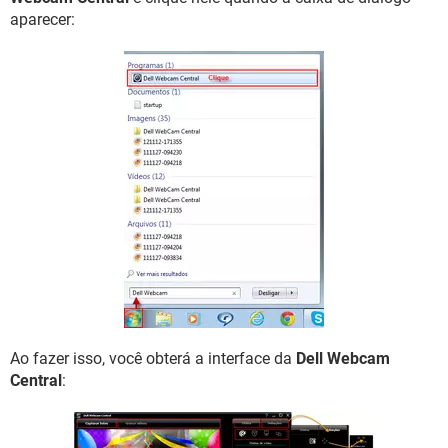
aparecer:
Ao fazer isso, você obterá a interface da
Dell Webcam
Central
: