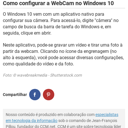
Como configurar a WebCam no Windows 10
O Windows 10 vem com um aplicativo nativo para
configurar sua câmera. Para acessá-lo, digite "câmera" no
campo de busca da barra de tarefa do Windows e, em
seguida, clique em abrir.
Neste aplicativo, pode-se gravar um vídeo e tirar uma foto à
partir da webcam. Clicando no ícone da engrenagem (no
alto à esquerda), você pode acessar diversas configurações,
como qualidade do vídeo e da foto.
Foto: © wavebreakmedia - Shutterstock.com
Compartilhar
Nosso conteúdo é produzido em colaboração com
especialistas
em tecnologia da informação
sob o comando de Jean-François
Pillou, fundador do CCM.net. CCM é um site sobre tecnologia líder