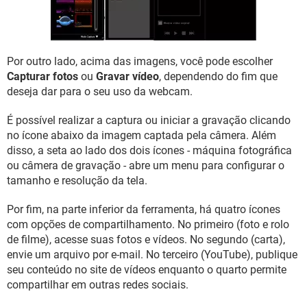
Por outro lado, acima das imagens, você pode escolher
Capturar fotos
ou
Gravar vídeo
, dependendo do fim que
deseja dar para o seu uso da webcam.
É possível realizar a captura ou iniciar a gravação clicando
no ícone abaixo da imagem captada pela câmera. Além
disso, a seta ao lado dos dois ícones - máquina fotográfica
ou câmera de gravação - abre um menu para configurar o
tamanho e resolução da tela.
Por fim, na parte inferior da ferramenta, há quatro ícones
com opções de compartilhamento. No primeiro (foto e rolo
de filme), acesse suas fotos e vídeos. No segundo (carta),
envie um arquivo por e-mail. No terceiro (YouTube), publique
seu conteúdo no site de vídeos enquanto o quarto permite
compartilhar em outras redes sociais.