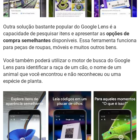
Outra solução bastante popular do Google Lens é a
capacidade de pesquisar itens e apresentar as
opções de
compra semelhantes
disponíveis. Essa ferramenta funciona
para peças de roupas, móveis e muitos outros bens.
Você também poderá utilizar o motor de busca do Google
Lens para identificar a raça de um cão, o nome de um
animal que você encontrou e não reconheceu ou uma
espécie de planta.