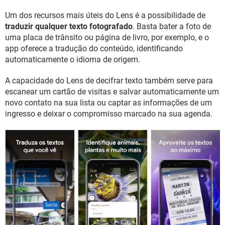
Um dos recursos mais úteis do Lens é a possibilidade de
traduzir qualquer texto fotografado
. Basta bater a foto de
uma placa de trânsito ou página de livro, por exemplo, e o
app oferece a tradução do conteúdo, identificando
automaticamente o idioma de origem.
A capacidade do Lens de decifrar texto também serve para
escanear um cartão de visitas e salvar automaticamente um
novo contato na sua lista ou captar as informações de um
ingresso e deixar o compromisso marcado na sua agenda.