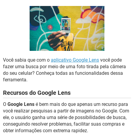
GUIA DE COMPRAS
Você sabia que com o
aplicativo Google Lens
você pode
fazer uma busca por meio de uma foto tirada pela câmera
do seu celular? Conheça todas as funcionalidades dessa
ferramenta.
Recursos do Google Lens
O
Google Lens
é bem mais do que apenas um recurso para
você realizar pesquisas a partir de imagens no Google. Com
ele, o usuário ganha uma série de possibilidades de busca,
conseguindo resolver problemas, facilitar suas compras e
obter informações com extrema rapidez.