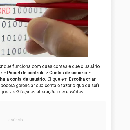
r que funciona com duas contas e que o usuário
ar
>
Painel de controle
>
Contas de usuário
>
ha a conta de usuário
. Clique em
Escolha criar
 poderá gerenciar sua conta e fazer o que quiser).
 que você faça as alterações necessárias.