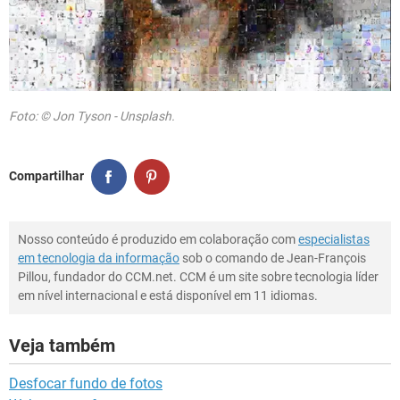
Foto: © Jon Tyson - Unsplash.
Compartilhar
Nosso conteúdo é produzido em colaboração com
especialistas
em tecnologia da informação
sob o comando de Jean-François
Pillou, fundador do CCM.net. CCM é um site sobre tecnologia líder
em nível internacional e está disponível em 11 idiomas.
Veja também
Desfocar fundo de fotos