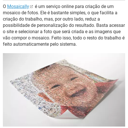
O
Mosaically
é um serviço online para criação de um
mosaico de fotos. Ele é bastante simples, o que facilita a
criação do trabalho, mas, por outro lado, reduz a
possibilidade de personalização do resultado. Basta acessar
o site e selecionar a foto que será criada e as imagens que
vão compor o mosaico. Feito isso, todo o resto do trabalho é
feito automaticamente pelo sistema.