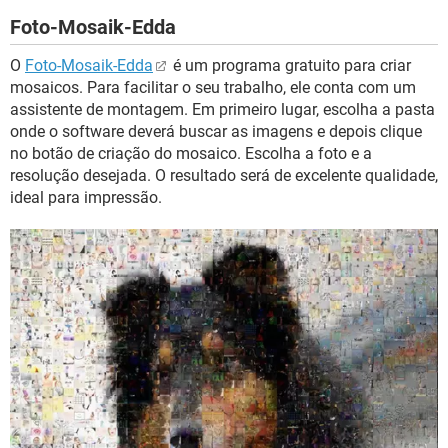
Foto-Mosaik-Edda
O
Foto-Mosaik-Edda
é um programa gratuito para criar
mosaicos. Para facilitar o seu trabalho, ele conta com um
assistente de montagem. Em primeiro lugar, escolha a pasta
onde o software deverá buscar as imagens e depois clique
no botão de criação do mosaico. Escolha a foto e a
resolução desejada. O resultado será de excelente qualidade,
ideal para impressão.