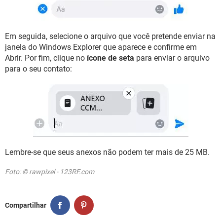
Em seguida, selecione o arquivo que você pretende enviar na
janela do Windows Explorer que aparece e confirme em
Abrir. Por fim, clique no
ícone de seta
para enviar o arquivo
para o seu contato:
Lembre-se que seus anexos não podem ter mais de 25 MB.
Foto: © rawpixel - 123RF.com
Compartilhar