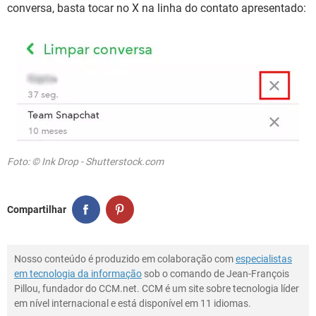
conversa, basta tocar no X na linha do contato apresentado:
Foto: © Ink Drop - Shutterstock.com
Compartilhar
Nosso conteúdo é produzido em colaboração com
especialistas
em tecnologia da informação
sob o comando de Jean-François
Pillou, fundador do CCM.net. CCM é um site sobre tecnologia líder
em nível internacional e está disponível em 11 idiomas.