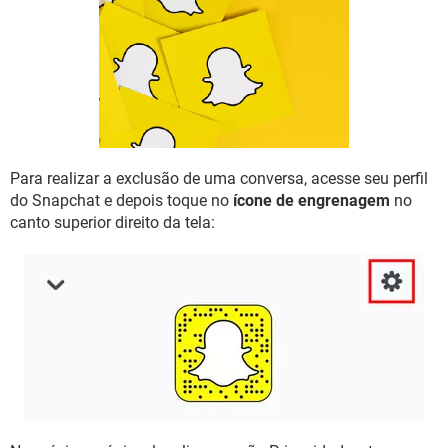
GUIA DE COMPRAS
Para realizar a exclusão de uma conversa, acesse seu perfil
do Snapchat e depois toque no
ícone de engrenagem
no
canto superior direito da tela: