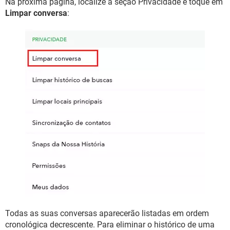
Na próxima página, localize a seção Privacidade e toque em
Limpar conversa
:
Todas as suas conversas aparecerão listadas em ordem
cronológica decrescente. Para eliminar o histórico de uma