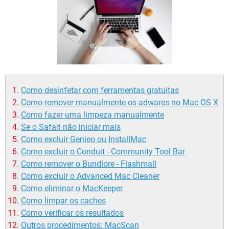
GUIA DE COMPRAS
Como desinfetar com ferramentas gratuitas
Como remover manualmente os adwares no Mac OS X
Como fazer uma limpeza manualmente
Se o Safari não iniciar mais
Como excluir Genieo ou InstallMac
Como excluir o Conduit - Community Tool Bar
Como remover o Bundlore - Flashmall
Como excluir o Advanced Mac Cleaner
Como eliminar o MacKeeper
Como limpar os caches
Como verificar os resultados
Outros procedimentos: MacScan