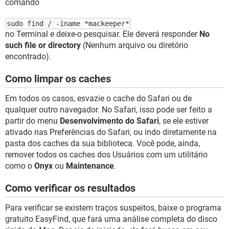
comando
sudo find / -iname *mackeeper*
no Terminal e deixe-o pesquisar. Ele deverá responder
No
such file or directory
(Nenhum arquivo ou diretório
encontrado).
Como limpar os caches
Em todos os casos, esvazie o cache do Safari ou de
qualquer outro navegador. No Safari, isso pode ser feito a
partir do menu
Desenvolvimento do Safari
, se ele estiver
ativado nas Preferências do Safari, ou indo diretamente na
pasta dos caches da sua biblioteca. Você pode, ainda,
remover todos os caches dos Usuários com um utilitário
como o
Onyx
ou
Maintenance
.
Como verificar os resultados
Para verificar se existem traços suspeitos, baixe o programa
gratuito EasyFind, que fará uma análise completa do disco