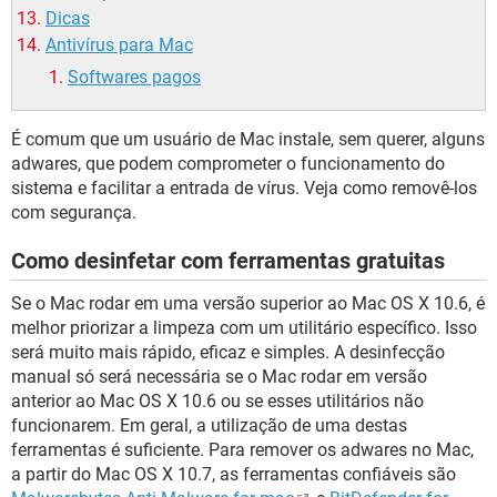
Dicas
Antivírus para Mac
Softwares pagos
É comum que um usuário de Mac instale, sem querer, alguns
adwares, que podem comprometer o funcionamento do
sistema e facilitar a entrada de vírus. Veja como removê-los
com segurança.
Como desinfetar com ferramentas gratuitas
Se o Mac rodar em uma versão superior ao Mac OS X 10.6, é
melhor priorizar a limpeza com um utilitário específico. Isso
será muito mais rápido, eficaz e simples. A desinfecção
manual só será necessária se o Mac rodar em versão
anterior ao Mac OS X 10.6 ou se esses utilitários não
funcionarem. Em geral, a utilização de uma destas
ferramentas é suficiente. Para remover os adwares no Mac,
a partir do Mac OS X 10.7, as ferramentas confiáveis são