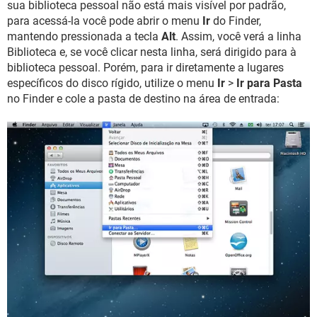
sua biblioteca pessoal não está mais visível por padrão,
para acessá-la você pode abrir o menu
Ir
do Finder,
mantendo pressionada a tecla
Alt
. Assim, você verá a linha
Biblioteca e, se você clicar nesta linha, será dirigido para à
biblioteca pessoal. Porém, para ir diretamente a lugares
específicos do disco rígido, utilize o menu
Ir
>
Ir para Pasta
no Finder e cole a pasta de destino na área de entrada: