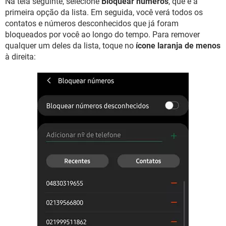
Na tela seguinte, selecione
Bloquear números
, que é a
primeira opção da lista. Em seguida, você verá todos os
contatos e números desconhecidos que já foram
bloqueados por você ao longo do tempo. Para remover
qualquer um deles da lista, toque no
ícone laranja de menos
à direita: