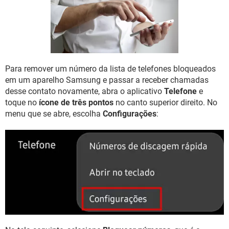
GUIA DE COMPRAS
Para remover um número da lista de telefones bloqueados
em um aparelho Samsung e passar a receber chamadas
desse contato novamente, abra o aplicativo
Telefone
e
toque no
ícone de três pontos
no canto superior direito. No
menu que se abre, escolha
Configurações
: