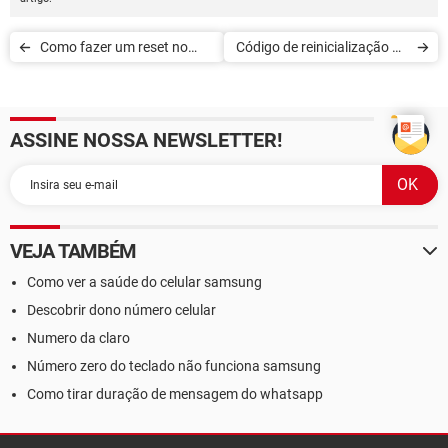
Como fazer um reset no
Código de reinicialização do
tablet Samsung Galaxy
Samsung
ASSINE NOSSA NEWSLETTER!
VEJA TAMBÉM
Como ver a saúde do celular samsung
Descobrir dono número celular
Numero da claro
Número zero do teclado não funciona samsung
Como tirar duração de mensagem do whatsapp