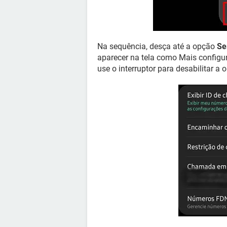
Na sequência, desça até a opção
Se
aparecer na tela como Mais configu
use o interruptor para desabilitar a