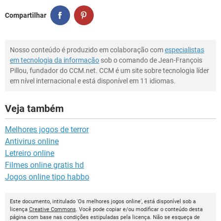
Compartilhar
Nosso conteúdo é produzido em colaboração com
especialistas
em tecnologia da informação
sob o comando de Jean-François
Pillou, fundador do CCM.net. CCM é um site sobre tecnologia líder
em nível internacional e está disponível em 11 idiomas.
Veja também
Melhores jogos de terror
Antivirus online
Letreiro online
Filmes online gratis hd
Jogos online tipo habbo
Este documento, intitulado 'Os melhores jogos online', está disponível sob a
licença
Creative Commons
. Você pode copiar e/ou modificar o conteúdo desta
página com base nas condições estipuladas pela licença. Não se esqueça de