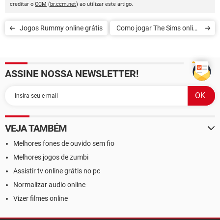
creditar o
CCM
(
br.ccm.net
) ao utilizar este artigo.
Jogos Rummy online grátis
Como jogar The Sims online
gratuito
ASSINE NOSSA NEWSLETTER!
VEJA TAMBÉM
Melhores fones de ouvido sem fio
Melhores jogos de zumbi
Assistir tv online grátis no pc
Normalizar audio online
Vizer filmes online