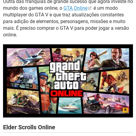
Outra das franquias de grande sucesso que agora investe no
mundo dos games online, o
GTA Online
é um modo
multiplayer do GTA V e que traz atualizações constantes
para adição de elementos, personagens, missões e muito
mais. É preciso comprar o GTA V para poder jogar a versão
online.
Elder Scrolls Online