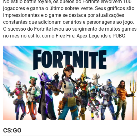
No estilo battle royale, os duelos do Fortnite envolvem 100
jogadores e ganha o último sobrevivente. Seus gráficos são
impressionantes e o game se destaca por atualizações
constantes que adicionam cenários e personagens ao jogo.
O sucesso do Fortnite levou ao surgimento de muitos games
no mesmo estilo, como Free Fire, Apex Legends e PUBG.
CS:GO