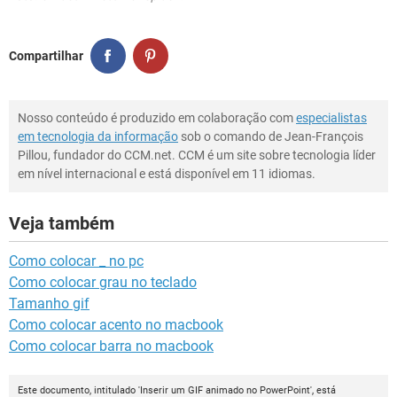
Compartilhar
Nosso conteúdo é produzido em colaboração com
especialistas
em tecnologia da informação
sob o comando de Jean-François
Pillou, fundador do CCM.net. CCM é um site sobre tecnologia líder
em nível internacional e está disponível em 11 idiomas.
Veja também
Como colocar _ no pc
Como colocar grau no teclado
Tamanho gif
Como colocar acento no macbook
Como colocar barra no macbook
Este documento, intitulado 'Inserir um GIF animado no PowerPoint', está