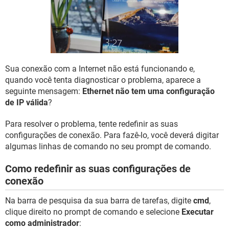
GUIA DE COMPRAS
Sua conexão com a Internet não está funcionando e,
quando você tenta diagnosticar o problema, aparece a
seguinte mensagem:
Ethernet não tem uma configuração
de IP válida
?
Para resolver o problema, tente redefinir as suas
configurações de conexão. Para fazê-lo, você deverá digitar
algumas linhas de comando no seu prompt de comando.
Como redefinir as suas configurações de
conexão
Na barra de pesquisa da sua barra de tarefas, digite
cmd
,
clique direito no prompt de comando e selecione
Executar
como administrador
: