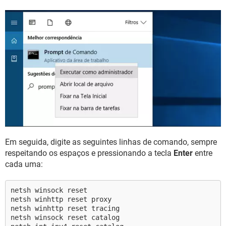
Em seguida, digite as seguintes linhas de comando, sempre
respeitando os espaços e pressionando a tecla
Enter
entre
cada uma:
netsh winsock reset
netsh winhttp reset proxy
netsh winhttp reset tracing
netsh winsock reset catalog