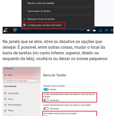
Na janela que se abre, ative ou desative as opções que
desejar. É possível, entre outras coisas, mudar o local da
barra de tarefas (no canto inferior, superior, direito ou
esquerdo da tela), ocultá-la ou deixar os ícones pequenos: