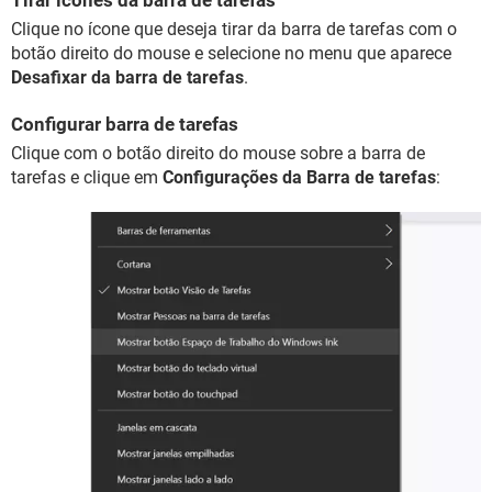
Tirar ícones da barra de tarefas
Clique no ícone que deseja tirar da barra de tarefas com o
botão direito do mouse e selecione no menu que aparece
Desafixar da barra de tarefas
.
Configurar barra de tarefas
Clique com o botão direito do mouse sobre a barra de
tarefas e clique em
Configurações da Barra de tarefas
: