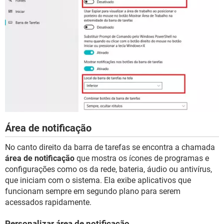
Área de notificação
No canto direito da barra de tarefas se encontra a chamada
área de notificação
que mostra os ícones de programas e
configurações como os da rede, bateria, áudio ou antivírus,
que iniciam com o sistema. Ela exibe aplicativos que
funcionam sempre em segundo plano para serem
acessados rapidamente.
Personalizar área de notificação