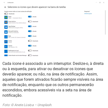
Cada ícone é associado a um interruptor. Deslize-o, à direita
ou à esquerda, para ativar ou desativar os ícones que
deverão aparecer, ou não, na área de notificação. Assim,
aqueles que forem ativados ficarão sempre visíveis na área
de notificação, enquanto que os outros permanecerão
escondidos, embora acessíveis via a seta na área de
notificação.
Foto: © Anete Lūsiņa – Unsplash.