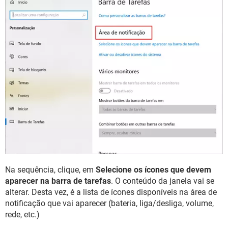
Na sequência, clique, em
Selecione os ícones que devem
aparecer na barra de tarefas
. O conteúdo da janela vai se
alterar. Desta vez, é a lista de ícones disponíveis na área de
notificação que vai aparecer (bateria, liga/desliga, volume,
rede, etc.)