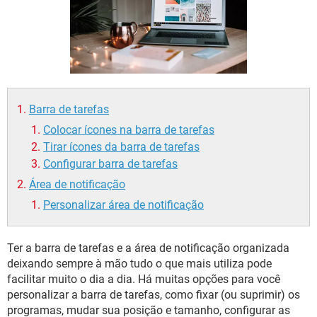
GUIA DE COMPRAS
Barra de tarefas
Colocar ícones na barra de tarefas
Tirar ícones da barra de tarefas
Configurar barra de tarefas
Área de notificação
Personalizar área de notificação
Ter a barra de tarefas e a área de notificação organizada
deixando sempre à mão tudo o que mais utiliza pode
facilitar muito o dia a dia. Há muitas opções para você
personalizar a barra de tarefas, como fixar (ou suprimir) os
programas, mudar sua posição e tamanho, configurar as