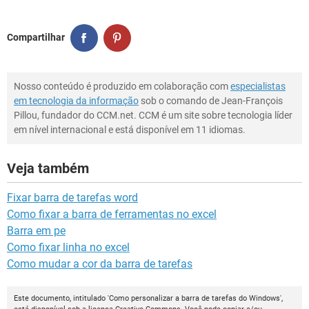
Compartilhar
Nosso conteúdo é produzido em colaboração com
especialistas
em tecnologia da informação
sob o comando de Jean-François
Pillou, fundador do CCM.net. CCM é um site sobre tecnologia líder
em nível internacional e está disponível em 11 idiomas.
Veja também
Fixar barra de tarefas word
Como fixar a barra de ferramentas no excel
Barra em pe
Como fixar linha no excel
Como mudar a cor da barra de tarefas
Este documento, intitulado 'Como personalizar a barra de tarefas do Windows',