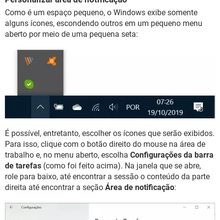
Como é um espaço pequeno, o Windows exibe somente
alguns ícones, escondendo outros em um pequeno menu
aberto por meio de uma pequena seta:
É possível, entretanto, escolher os ícones que serão exibidos.
Para isso, clique com o botão direito do mouse na área de
trabalho e, no menu aberto, escolha
Configurações da barra
de tarefas
(como foi feito acima). Na janela que se abre,
role para baixo, até encontrar a sessão o conteúdo da parte
direita até encontrar a seção
Área de notificação
: