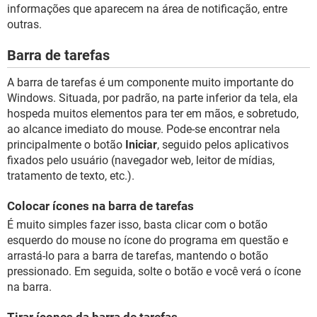
informações que aparecem na área de notificação, entre
outras.
Barra de tarefas
A barra de tarefas é um componente muito importante do
Windows. Situada, por padrão, na parte inferior da tela, ela
hospeda muitos elementos para ter em mãos, e sobretudo,
ao alcance imediato do mouse. Pode-se encontrar nela
principalmente o botão
Iniciar
, seguido pelos aplicativos
fixados pelo usuário (navegador web, leitor de mídias,
tratamento de texto, etc.).
Colocar ícones na barra de tarefas
É muito simples fazer isso, basta clicar com o botão
esquerdo do mouse no ícone do programa em questão e
arrastá-lo para a barra de tarefas, mantendo o botão
pressionado. Em seguida, solte o botão e você verá o ícone
na barra.