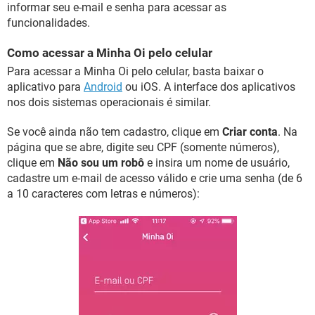
informar seu e-mail e senha para acessar as
funcionalidades.
Como acessar a Minha Oi pelo celular
Para acessar a Minha Oi pelo celular, basta baixar o
aplicativo para
Android
ou iOS. A interface dos aplicativos
nos dois sistemas operacionais é similar.
Se você ainda não tem cadastro, clique em
Criar conta
. Na
página que se abre, digite seu CPF (somente números),
clique em
Não sou um robô
e insira um nome de usuário,
cadastre um e-mail de acesso válido e crie uma senha (de 6
a 10 caracteres com letras e números):