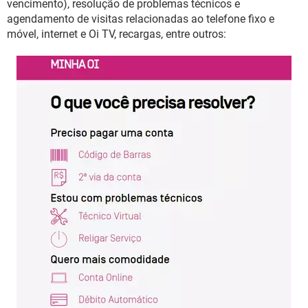
vencimento), resolução de problemas técnicos e
agendamento de visitas relacionadas ao telefone fixo e
móvel, internet e Oi TV, recargas, entre outros: