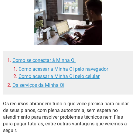
GUIA DE COMPRAS
Como se conectar à Minha Oi
Como acessar a Minha Oi pelo navegador
Como acessar a Minha Oi pelo celular
Os serviços da Minha Oi
Os recursos abrangem tudo o que você precisa para cuidar
de seus planos, com plena autonomia, sem espera no
atendimento para resolver problemas técnicos nem filas
para pagar faturas, entre outras vantagens que veremos a
seguir.