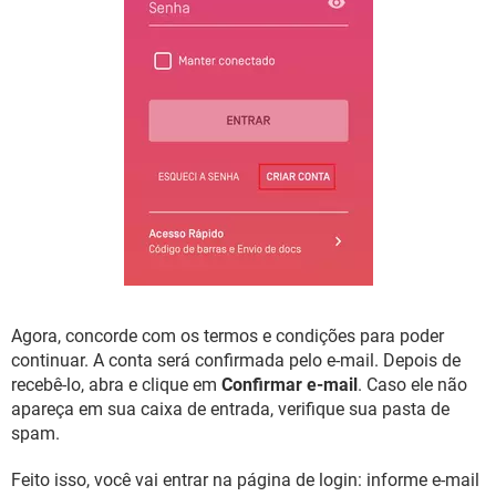
Agora, concorde com os termos e condições para poder
continuar. A conta será confirmada pelo e-mail. Depois de
recebê-lo, abra e clique em
Confirmar e-mail
. Caso ele não
apareça em sua caixa de entrada, verifique sua pasta de
spam.
Feito isso, você vai entrar na página de login: informe e-mail