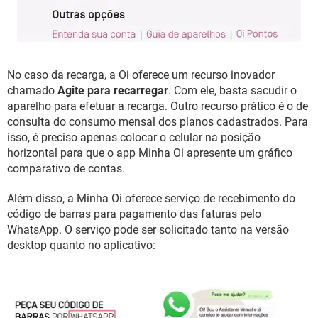
No caso da recarga, a Oi oferece um recurso inovador
chamado
Agite para recarregar
. Com ele, basta sacudir o
aparelho para efetuar a recarga. Outro recurso prático é o de
consulta do consumo mensal dos planos cadastrados. Para
isso, é preciso apenas colocar o celular na posição
horizontal para que o app Minha Oi apresente um gráfico
comparativo de contas.
Além disso, a Minha Oi oferece serviço de recebimento do
código de barras para pagamento das faturas pelo
WhatsApp. O serviço pode ser solicitado tanto na versão
desktop quanto no aplicativo: