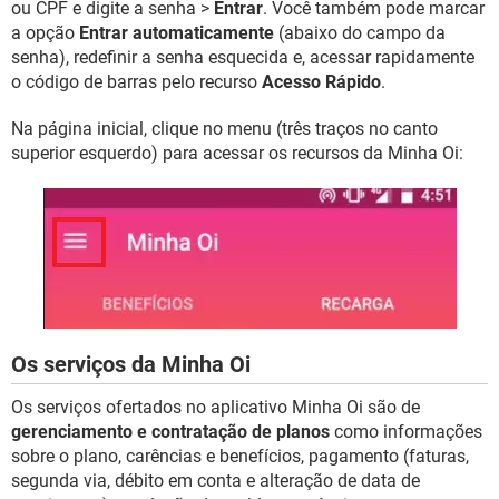
ou CPF e digite a senha >
Entrar
. Você também pode marcar
a opção
Entrar automaticamente
(abaixo do campo da
senha), redefinir a senha esquecida e, acessar rapidamente
o código de barras pelo recurso
Acesso Rápido
.
Na página inicial, clique no menu (três traços no canto
superior esquerdo) para acessar os recursos da Minha Oi:
Os serviços da Minha Oi
Os serviços ofertados no aplicativo Minha Oi são de
gerenciamento e contratação de planos
como informações
sobre o plano, carências e benefícios, pagamento (faturas,
segunda via, débito em conta e alteração de data de