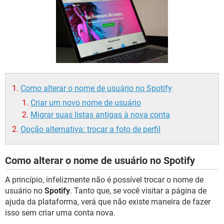
GUIA DE COMPRAS
Como alterar o nome de usuário no Spotify
Criar um novo nome de usuário
Migrar suas listas antigas à nova conta
Opção alternativa: trocar a foto de perfil
Como alterar o nome de usuário no Spotify
A princípio, infelizmente não é possível trocar o nome de
usuário no
Spotify
. Tanto que, se você visitar a página de
ajuda da plataforma, verá que não existe maneira de fazer
isso sem criar uma conta nova.