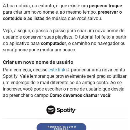
A boa notícia, no entanto, é que existe um
pequeno truque
para criar um novo nome e, ao mesmo tempo,
preservar o
conteúdo e as listas
de música que você salvou.
Veja, a seguir, o passo a passo para criar um novo nome de
usuário e conservar suas playlists. O tutorial foi feito a partir
do aplicativo para
computador
, o caminho no navegador ou
smartphone pode mudar um pouco.
Criar um novo nome de usuário
Para começar, acesse
este link
para criar uma nova conta
Spotify. Vale lembrar que provavelmente será preciso utilizar
um endereço de e-mail diferente ao da antiga conta. Ao se
inscrever, você pode escolher o nome de usuário que deseja
ao preencher o campo
Como devemos chamar você
: