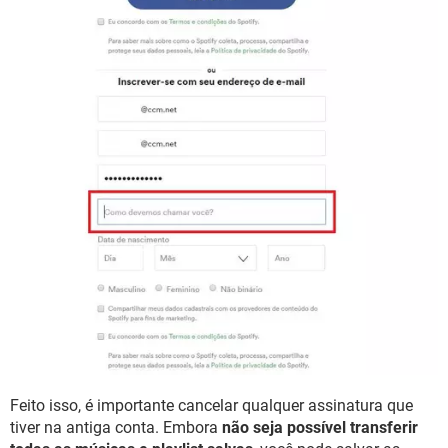
Feito isso, é importante cancelar qualquer assinatura que
tiver na antiga conta. Embora
não seja possível transferir