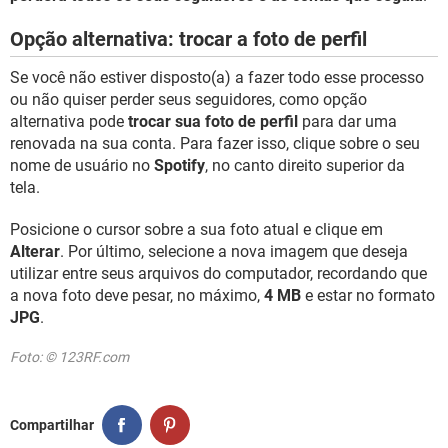
Opção alternativa: trocar a foto de perfil
Se você não estiver disposto(a) a fazer todo esse processo
ou não quiser perder seus seguidores, como opção
alternativa pode
trocar sua foto de perfil
para dar uma
renovada na sua conta. Para fazer isso, clique sobre o seu
nome de usuário no
Spotify
, no canto direito superior da
tela.
Posicione o cursor sobre a sua foto atual e clique em
Alterar
. Por último, selecione a nova imagem que deseja
utilizar entre seus arquivos do computador, recordando que
a nova foto deve pesar, no máximo,
4 MB
e estar no formato
JPG
.
Foto: © 123RF.com
Compartilhar