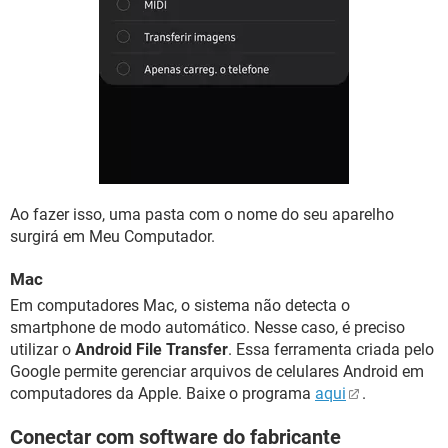
Ao fazer isso, uma pasta com o nome do seu aparelho
surgirá em Meu Computador.
Mac
Em computadores Mac, o sistema não detecta o
smartphone de modo automático. Nesse caso, é preciso
utilizar o
Android File Transfer
. Essa ferramenta criada pelo
Google permite gerenciar arquivos de celulares Android em
computadores da Apple. Baixe o programa
aqui
.
Conectar com software do fabricante