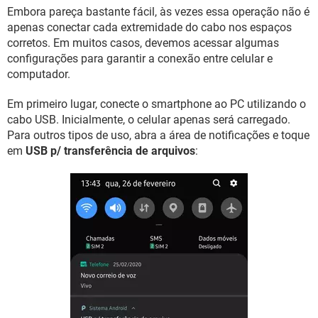
Embora pareça bastante fácil, às vezes essa operação não é
apenas conectar cada extremidade do cabo nos espaços
corretos. Em muitos casos, devemos acessar algumas
configurações para garantir a conexão entre celular e
computador.
Em primeiro lugar, conecte o smartphone ao PC utilizando o
cabo USB. Inicialmente, o celular apenas será carregado.
Para outros tipos de uso, abra a área de notificações e toque
em
USB p/ transferência de arquivos
: