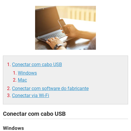
GUIA DE COMPRAS
Conectar com cabo USB
Windows
Mac
Conectar com software do fabricante
Conectar via Wi-Fi
Conectar com cabo USB
Windows