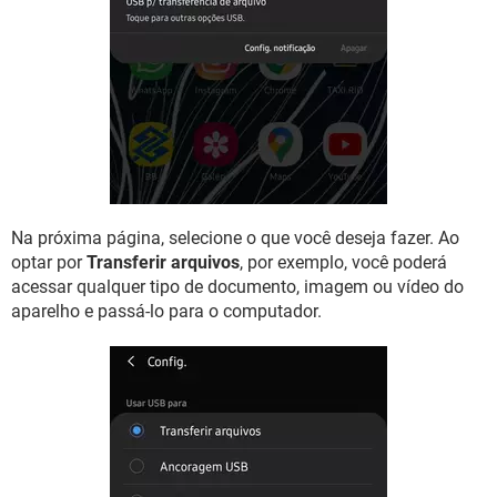
Na próxima página, selecione o que você deseja fazer. Ao
optar por
Transferir arquivos
, por exemplo, você poderá
acessar qualquer tipo de documento, imagem ou vídeo do
aparelho e passá-lo para o computador.