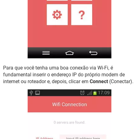
Para que você tenha uma boa conexão via Wi-Fi, é
fundamental inserir o endereço IP do próprio modem de
internet ou roteador e, depois, clicar em
Connect
(Conectar).