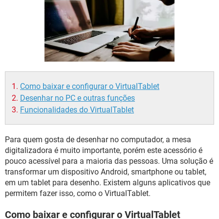
GUIA DE COMPRAS
Como baixar e configurar o VirtualTablet
Desenhar no PC e outras funções
Funcionalidades do VirtualTablet
Para quem gosta de desenhar no computador, a mesa
digitalizadora é muito importante, porém este acessório é
pouco acessível para a maioria das pessoas. Uma solução é
transformar um dispositivo Android, smartphone ou tablet,
em um tablet para desenho. Existem alguns aplicativos que
permitem fazer isso, como o VirtualTablet.
Como baixar e configurar o VirtualTablet