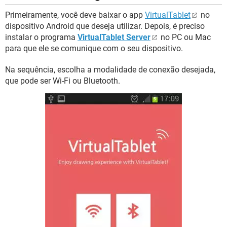
Primeiramente, você deve baixar o app
VirtualTablet
no
dispositivo Android que deseja utilizar. Depois, é preciso
instalar o programa
VirtualTablet Server
no PC ou Mac
para que ele se comunique com o seu dispositivo.
Na sequência, escolha a modalidade de conexão desejada,
que pode ser Wi-Fi ou Bluetooth.