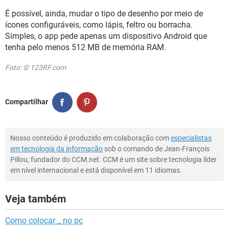
É possível, ainda, mudar o tipo de desenho por meio de
ícones configuráveis, como lápis, feltro ou borracha.
Simples, o app pede apenas um dispositivo Android que
tenha pelo menos 512 MB de memória RAM.
Foto: © 123RF.com
Compartilhar
Nosso conteúdo é produzido em colaboração com
especialistas
em tecnologia da informação
sob o comando de Jean-François
Pillou, fundador do CCM.net. CCM é um site sobre tecnologia líder
em nível internacional e está disponível em 11 idiomas.
Veja também
Como colocar _ no pc