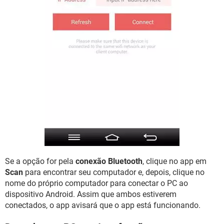
Se a opção for pela
conexão Bluetooth
, clique no app em
Scan
para encontrar seu computador e, depois, clique no
nome do próprio computador para conectar o PC ao
dispositivo Android. Assim que ambos estiverem
conectados, o app avisará que o app está funcionando.