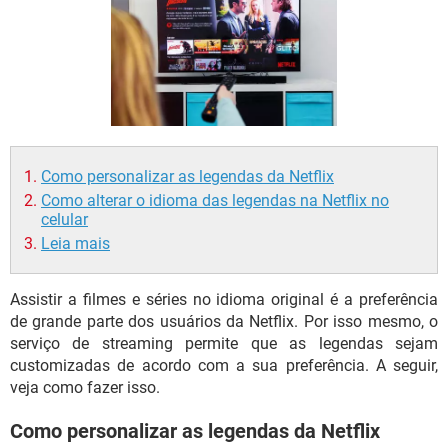
GUIA DE COMPRAS
Como personalizar as legendas da Netflix
Como alterar o idioma das legendas na Netflix no
celular
Leia mais
Assistir a filmes e séries no idioma original é a preferência
de grande parte dos usuários da Netflix. Por isso mesmo, o
serviço de streaming permite que as legendas sejam
customizadas de acordo com a sua preferência. A seguir,
veja como fazer isso.
Como personalizar as legendas da Netflix