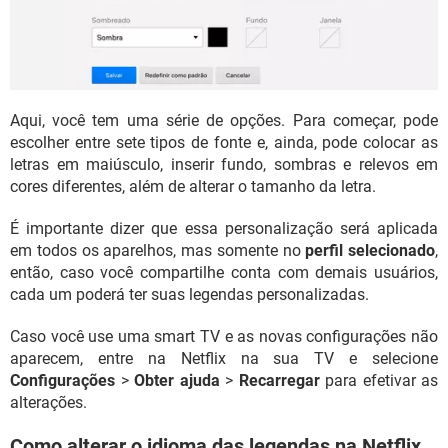
Aqui, você tem uma série de opções. Para começar, pode
escolher entre sete tipos de fonte e, ainda, pode colocar as
letras em maiúsculo, inserir fundo, sombras e relevos em
cores diferentes, além de alterar o tamanho da letra.
É importante dizer que essa personalização será aplicada
em todos os aparelhos, mas somente no
perfil selecionado
,
então, caso você compartilhe conta com demais usuários,
cada um poderá ter suas legendas personalizadas.
Caso você use uma smart TV e as novas configurações não
aparecem, entre na Netflix na sua TV e selecione
Configurações
>
Obter ajuda
>
Recarregar
para efetivar as
alterações.
Como alterar o idioma das legendas na Netflix