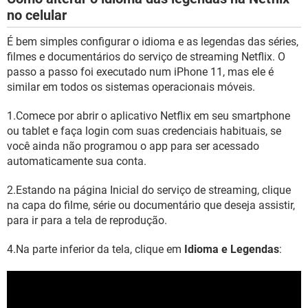
no celular
É bem simples configurar o idioma e as legendas das séries,
filmes e documentários do serviço de streaming Netflix. O
passo a passo foi executado num iPhone 11, mas ele é
similar em todos os sistemas operacionais móveis.
1.Comece por abrir o aplicativo Netflix em seu smartphone
ou tablet e faça login com suas credenciais habituais, se
você ainda não programou o app para ser acessado
automaticamente sua conta.
2.Estando na página Inicial do serviço de streaming, clique
na capa do filme, série ou documentário que deseja assistir,
para ir para a tela de reprodução.
4.Na parte inferior da tela, clique em
Idioma e Legendas
: