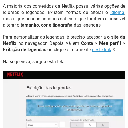
A maioria dos conteúdos da Netflix possui várias opções de
idiomas e legendas. Existem formas de alterar o
idioma
,
mas o que poucos usuários sabem é que também é possível
alterar o
tamanho, cor e tipografia
das legendas.
Para personalizar as legendas, é preciso acessar a
o site da
Netflix
no navegador. Depois, vá em
Conta
>
Meu perfil
>
Exibição de legendas
ou clique diretamente
neste link
.
Na sequência, surgirá esta tela.