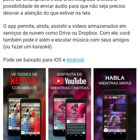
possibilidade de enviar áudio para que não seja preciso
desviar a atenção do que estiver na tela.
O app permite, ainda, assistir a vídeos armazenados em
serviços de nuvem como Drive ou Dropbox. Com ele, você
também pode ir além e escutar música com seus amigos
(ou fazer um karaokê).
Pode ser baixado para IOS e
Android
.