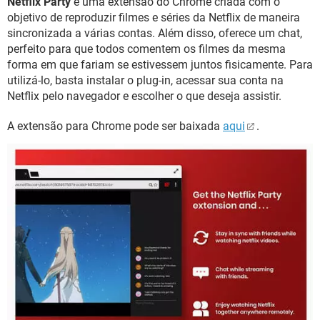
Netflix Party
é uma extensão do Chrome criada com o
objetivo de reproduzir filmes e séries da Netflix de maneira
sincronizada a várias contas. Além disso, oferece um chat,
perfeito para que todos comentem os filmes da mesma
forma em que fariam se estivessem juntos fisicamente. Para
utilizá-lo, basta instalar o plug-in, acessar sua conta na
Netflix pelo navegador e escolher o que deseja assistir.
A extensão para Chrome pode ser baixada
aqui
.