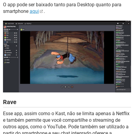
O app pode ser baixado tanto para Desktop quanto para
smartphone
aqui
.
Rave
Esse app, assim como o Kast, não se limita apenas à Netflix
e também permite que você compartilhe o streaming de
outros apps, como o YouTube. Pode também ser utilizado a
partir do smartphone e seu chat integrado oferece a