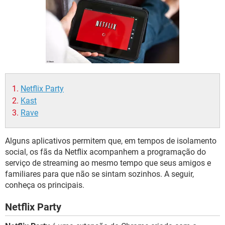
GUIA DE COMPRAS
Netflix Party
Kast
Rave
Alguns aplicativos permitem que, em tempos de isolamento
social, os fãs da Netflix acompanhem a programação do
serviço de streaming ao mesmo tempo que seus amigos e
familiares para que não se sintam sozinhos. A seguir,
conheça os principais.
Netflix Party