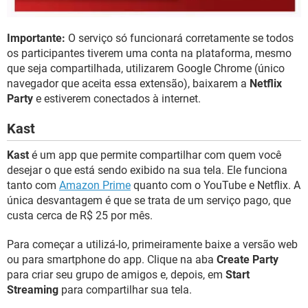
Importante:
O serviço só funcionará corretamente se todos
os participantes tiverem uma conta na plataforma, mesmo
que seja compartilhada, utilizarem Google Chrome (único
navegador que aceita essa extensão), baixarem a
Netflix
Party
e estiverem conectados à internet.
Kast
Kast
é um app que permite compartilhar com quem você
desejar o que está sendo exibido na sua tela. Ele funciona
tanto com
Amazon Prime
quanto com o YouTube e Netflix. A
única desvantagem é que se trata de um serviço pago, que
custa cerca de R$ 25 por mês.
Para começar a utilizá-lo, primeiramente baixe a versão web
ou para smartphone do app. Clique na aba
Create Party
para criar seu grupo de amigos e, depois, em
Start
Streaming
para compartilhar sua tela.