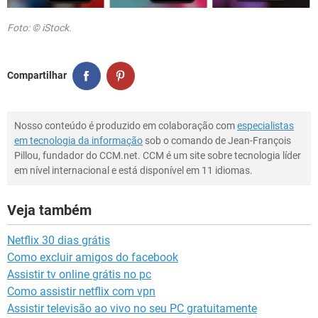
Foto: © iStock.
Compartilhar
Nosso conteúdo é produzido em colaboração com
especialistas
em tecnologia da informação
sob o comando de Jean-François
Pillou, fundador do CCM.net. CCM é um site sobre tecnologia líder
em nível internacional e está disponível em 11 idiomas.
Veja também
Netflix 30 dias grátis
Como excluir amigos do facebook
Assistir tv online grátis no pc
Como assistir netflix com vpn
Assistir televisão ao vivo no seu PC gratuitamente