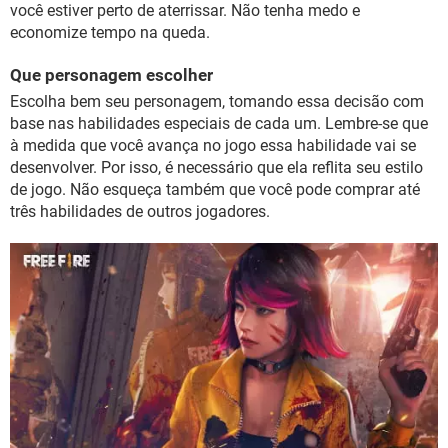
você estiver perto de aterrissar. Não tenha medo e
economize tempo na queda.
Que personagem escolher
Escolha bem seu personagem, tomando essa decisão com
base nas habilidades especiais de cada um. Lembre-se que
à medida que você avança no jogo essa habilidade vai se
desenvolver. Por isso, é necessário que ela reflita seu estilo
de jogo. Não esqueça também que você pode comprar até
três habilidades de outros jogadores.