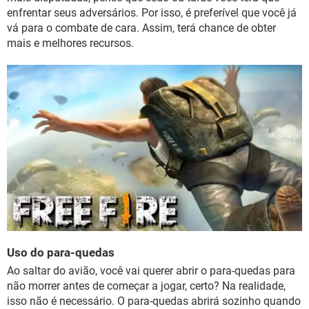
enfrentar seus adversários. Por isso, é preferível que você já
vá para o combate de cara. Assim, terá chance de obter
mais e melhores recursos.
Uso do para-quedas
Ao saltar do avião, você vai querer abrir o para-quedas para
não morrer antes de começar a jogar, certo? Na realidade,
isso não é necessário. O para-quedas abrirá sozinho quando