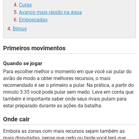
Curas
Avanço mais rápido na água
Emboscadas
Bônus
Primeiros movimentos
Quando se jogar
Para escolher melhor o momento em que você vai pular do
avião de modo a obter melhores recursos, o mais
recomendado é ser o primeiro a pular. Na prática, a partir do
minuto 3:35 você pode pular sem medo. Leve em conta que
também é importante saber onde seus rivais pulam para
estar preparado durante as ações da batalha.
Onde cair
Embora as zonas com mais recursos sejam também as
mais disputadas, pense que cedo ou tarde você terá que