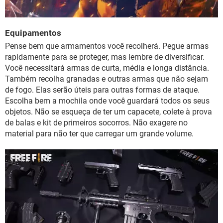
Equipamentos
Pense bem que armamentos você recolherá. Pegue armas
rapidamente para se proteger, mas lembre de diversificar.
Você necessitará armas de curta, média e longa distância.
Também recolha granadas e outras armas que não sejam
de fogo. Elas serão úteis para outras formas de ataque.
Escolha bem a mochila onde você guardará todos os seus
objetos. Não se esqueça de ter um capacete, colete à prova
de balas e kit de primeiros socorros. Não exagere no
material para não ter que carregar um grande volume.