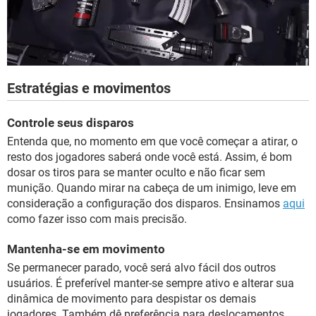
Estratégias e movimentos
Controle seus disparos
Entenda que, no momento em que você começar a atirar, o
resto dos jogadores saberá onde você está. Assim, é bom
dosar os tiros para se manter oculto e não ficar sem
munição. Quando mirar na cabeça de um inimigo, leve em
consideração a configuração dos disparos. Ensinamos
aqui
como fazer isso com mais precisão.
Mantenha-se em movimento
Se permanecer parado, você será alvo fácil dos outros
usuários. É preferível manter-se sempre ativo e alterar sua
dinâmica de movimento para despistar os demais
jogadores. Também dê preferência para deslocamentos