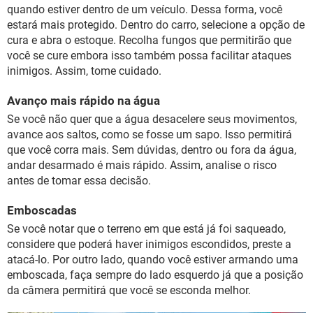
quando estiver dentro de um veículo. Dessa forma, você
estará mais protegido. Dentro do carro, selecione a opção de
cura e abra o estoque. Recolha fungos que permitirão que
você se cure embora isso também possa facilitar ataques
inimigos. Assim, tome cuidado.
Avanço mais rápido na água
Se você não quer que a água desacelere seus movimentos,
avance aos saltos, como se fosse um sapo. Isso permitirá
que você corra mais. Sem dúvidas, dentro ou fora da água,
andar desarmado é mais rápido. Assim, analise o risco
antes de tomar essa decisão.
Emboscadas
Se você notar que o terreno em que está já foi saqueado,
considere que poderá haver inimigos escondidos, preste a
atacá-lo. Por outro lado, quando você estiver armando uma
emboscada, faça sempre do lado esquerdo já que a posição
da câmera permitirá que você se esconda melhor.