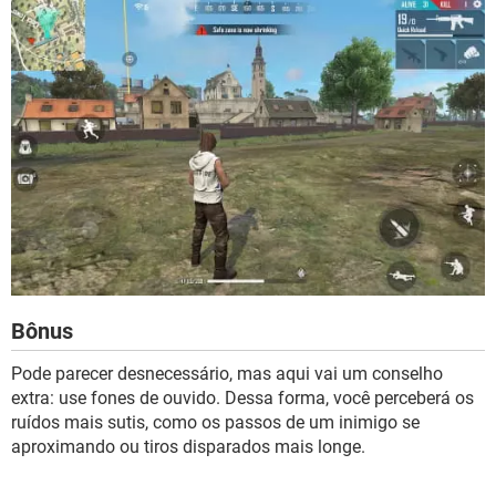
Bônus
Pode parecer desnecessário, mas aqui vai um conselho
extra: use fones de ouvido. Dessa forma, você perceberá os
ruídos mais sutis, como os passos de um inimigo se
aproximando ou tiros disparados mais longe.