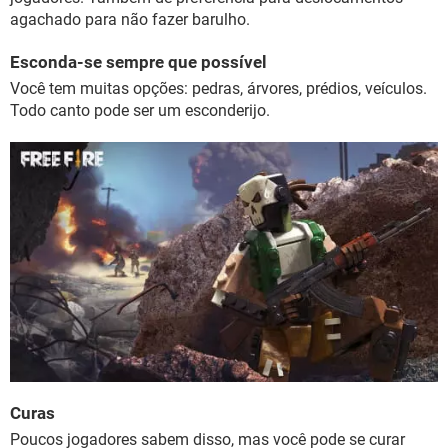
agachado para não fazer barulho.
Esconda-se sempre que possível
Você tem muitas opções: pedras, árvores, prédios, veículos.
Todo canto pode ser um esconderijo.
Curas
Poucos jogadores sabem disso, mas você pode se curar