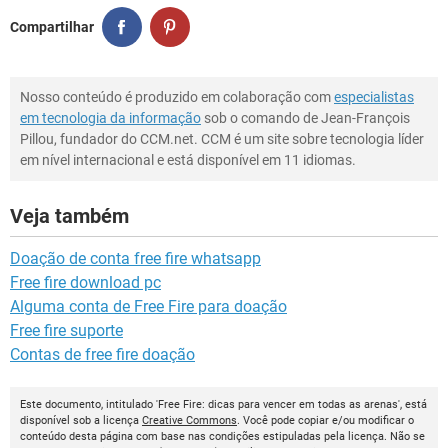
Compartilhar
Nosso conteúdo é produzido em colaboração com
especialistas
em tecnologia da informação
sob o comando de Jean-François
Pillou, fundador do CCM.net. CCM é um site sobre tecnologia líder
em nível internacional e está disponível em 11 idiomas.
Veja também
Doação de conta free fire whatsapp
Free fire download pc
Alguma conta de Free Fire para doação
Free fire suporte
Contas de free fire doação
Este documento, intitulado 'Free Fire: dicas para vencer em todas as arenas', está
disponível sob a licença
Creative Commons
. Você pode copiar e/ou modificar o
conteúdo desta página com base nas condições estipuladas pela licença. Não se