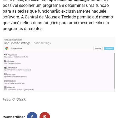
possível escolher um programa e determinar uma função
para as teclas que funcionarão exclusivamente naquele
software. A Central de Mouse e Teclado permite até mesmo
que você defina duas funções para uma mesma tecla em
programas diferentes:
Foto: © iStock.
Compartilhar