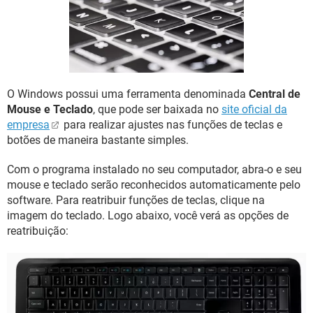
GUIA DE COMPRAS
O Windows possui uma ferramenta denominada
Central de
Mouse e Teclado
, que pode ser baixada no
site oficial da
empresa
para realizar ajustes nas funções de teclas e
botões de maneira bastante simples.
Com o programa instalado no seu computador, abra-o e seu
mouse e teclado serão reconhecidos automaticamente pelo
software. Para reatribuir funções de teclas, clique na
imagem do teclado. Logo abaixo, você verá as opções de
reatribuição: