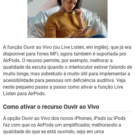
GUIA DE COMPRAS
A função Ouvir ao Vivo (ou Live Listen, em inglês), que já era
disponível para fones MFi, agora também é suportada por
AirPods. O recurso permite, por exemplo, melhorar a
qualidade da escuta quando o interlocutor estiver falando de
muito longe, mas sobretudo é muito útil para implementar a
acessibilidade para pessoas om deficiência auditiva. Veja
neste pequeno passo a passo como ativar a função Live
Listen para AirPods.
Como ativar o recurso Ouvir ao Vivo
A opção Ouvir ao Vivo dos novos iPhones, iPads ou iPods
faz com que os AirPods um amplificador, melhorando a
qualidade do que se está ouvindo, seja em uma