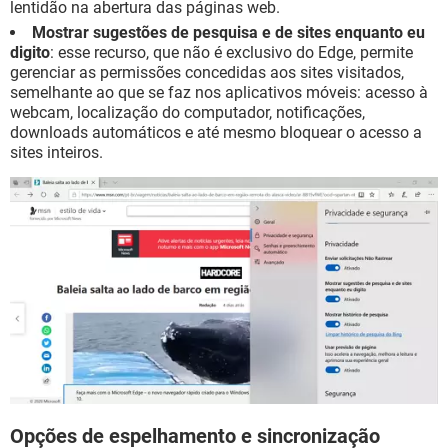
lentidão na abertura das páginas web.
Mostrar sugestões de pesquisa e de sites enquanto eu
digito
: esse recurso, que não é exclusivo do Edge, permite
gerenciar as permissões concedidas aos sites visitados,
semelhante ao que se faz nos aplicativos móveis: acesso à
webcam, localização do computador, notificações,
downloads automáticos e até mesmo bloquear o acesso a
sites inteiros.
Opções de espelhamento e sincronização