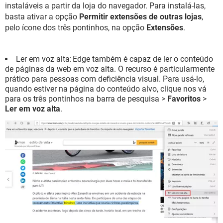
instaláveis a partir da loja do navegador. Para instalá-las,
basta ativar a opção
Permitir extensões de outras lojas
,
pelo ícone dos três pontinhos, na opção
Extensões
.
Ler em voz alta: Edge também é capaz de ler o conteúdo
de páginas da web em voz alta. O recurso é particularmente
prático para pessoas com deficiência visual. Para usá-lo,
quando estiver na página do conteúdo alvo, clique nos vá
para os três pontinhos na barra de pesquisa >
Favoritos
>
Ler em voz alta
.