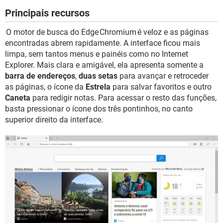
Principais recursos
O motor de busca do Edge Chromium é veloz e as páginas
encontradas abrem rapidamente. A interface ficou mais
limpa, sem tantos menus e painéis como no Internet
Explorer. Mais clara e amigável, ela apresenta somente a
barra de endereços
,
duas setas
para avançar e retroceder
as páginas, o ícone da
Estrela
para salvar favoritos e outro
Caneta
para redigir notas. Para acessar o resto das funções,
basta pressionar o ícone dos três pontinhos, no canto
superior direito da interface.