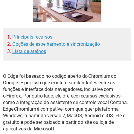
GUIA DE COMPRAS
Principais recursos
Opções de espelhamento e sincronização
Lista de atalhos
O Edge foi baseado no código aberto do Chromium do
Google. É por isso que existem similaridades entre as
funções e interface dois navegadores, inclusive com
o Firefox. Por outro lado, ele oferece recursos exclusivos
como a integração do assistente de controle vocal Cortana.
Edge Chromium é compatível com qualquer plataforma
Windows, a partir da versão 7, MacOS, Android e iOS. Ele é
gratuito e pode ser baixado a partir do site ou loja de
aplicativos da Microsoft.