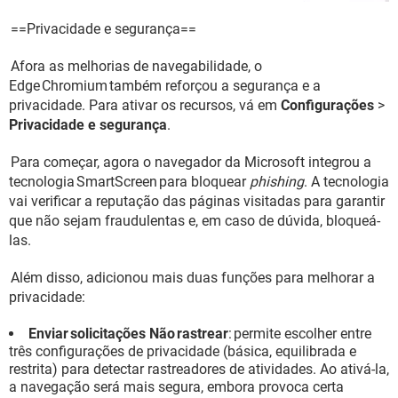
==Privacidade e segurança==
Afora as melhorias de navegabilidade, o
Edge Chromium também reforçou a segurança e a
privacidade. Para ativar os recursos, vá em
Configurações
>
Privacidade e segurança
.
Para começar, agora o navegador da Microsoft integrou a
tecnologia SmartScreen para bloquear
phishing
. A tecnologia
vai verificar a reputação das páginas visitadas para garantir
que não sejam fraudulentas e, em caso de dúvida, bloqueá-
las.
Além disso, adicionou mais duas funções para melhorar a
privacidade:
Enviar solicitações Não rastrear
: permite escolher entre
três configurações de privacidade (básica, equilibrada e
restrita) para detectar rastreadores de atividades. Ao ativá-la,
a navegação será mais segura, embora provoca certa