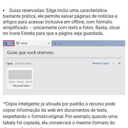
Guias reservadas: Edge inclui uma característica
bastante prática, ele permite salvar páginas de notícias e
artigos para acessar inclusive em offline, com formato
simplificado – unicamente com texto e fotos. Basta, clicar
no ícone Estrela para que a página seja guardada.
*Cópia inteligente: já ativada por padrão, o recurso pode
copiar informação da web em documentos de texto,
respeitando o formato original. Por exemplo, quando uma
tabela for copiada, ela conservará o mesmo formato do