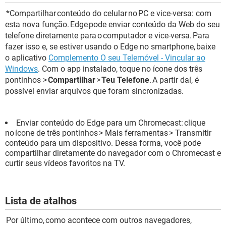
*Compartilhar conteúdo do celular no PC e vice-versa: com
esta nova função. Edge pode enviar conteúdo da Web do seu
telefone diretamente para o computador e vice-versa. Para
fazer isso e, se estiver usando o Edge no smartphone, baixe
o aplicativo
Complemento O seu Telemóvel - Vincular ao
Windows
. Com o app instalado, toque no ícone dos três
pontinhos >
Compartilhar
>
Teu Telefone
. A partir daí, é
possível enviar arquivos que foram sincronizadas.
Enviar conteúdo do Edge para um Chromecast: clique
no ícone de três pontinhos > Mais ferramentas > Transmitir
conteúdo para um dispositivo. Dessa forma, você pode
compartilhar diretamente do navegador com o Chromecast e
curtir seus vídeos favoritos na TV.
Lista de atalhos
Por último, como acontece com outros navegadores,