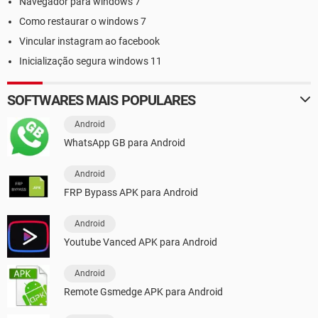
Navegador para windows 7
Como restaurar o windows 7
Vincular instagram ao facebook
Inicialização segura windows 11
SOFTWARES MAIS POPULARES
Android
WhatsApp GB para Android
Android
FRP Bypass APK para Android
Android
Youtube Vanced APK para Android
Android
Remote Gsmedge APK para Android