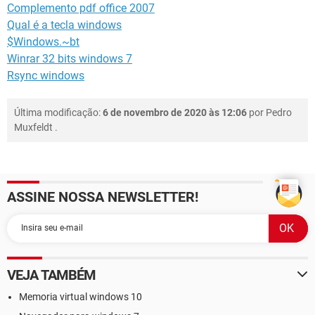
Complemento pdf office 2007
Qual é a tecla windows
$Windows.~bt
Winrar 32 bits windows 7
Rsync windows
Última modificação:
6 de novembro de 2020 às 12:06
por
Pedro
Muxfeldt
.
ASSINE NOSSA NEWSLETTER!
VEJA TAMBÉM
Memoria virtual windows 10