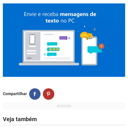
Compartilhar
Veja também