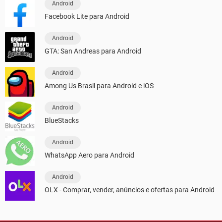
Android
Facebook Lite para Android
Android
GTA: San Andreas para Android
Android
Among Us Brasil para Android e iOS
Android
BlueStacks
Android
WhatsApp Aero para Android
Android
OLX - Comprar, vender, anúncios e ofertas para Android