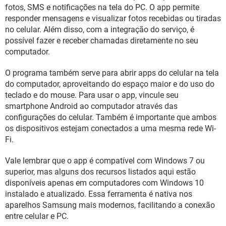
GUIA DE COMPRAS
fotos, SMS e notificações na tela do PC. O app permite
responder mensagens e visualizar fotos recebidas ou tiradas
no celular. Além disso, com a integração do serviço, é
possível fazer e receber chamadas diretamente no seu
computador.
O programa também serve para abrir apps do celular na tela
do computador, aproveitando do espaço maior e do uso do
teclado e do mouse. Para usar o app, vincule seu
smartphone Android ao computador através das
configurações do celular. Também é importante que ambos
os dispositivos estejam conectados a uma mesma rede Wi-
Fi.
Vale lembrar que o app é compatível com Windows 7 ou
superior, mas alguns dos recursos listados aqui estão
disponíveis apenas em computadores com Windows 10
instalado e atualizado. Essa ferramenta é nativa nos
aparelhos Samsung mais modernos, facilitando a conexão
entre celular e PC.