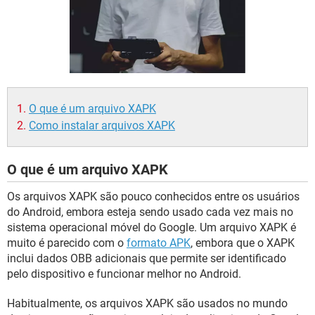
GUIA DE COMPRAS
O que é um arquivo XAPK
Como instalar arquivos XAPK
O que é um arquivo XAPK
Os arquivos XAPK são pouco conhecidos entre os usuários
do Android, embora esteja sendo usado cada vez mais no
sistema operacional móvel do Google. Um arquivo XAPK é
muito é parecido com o
formato APK
, embora que o XAPK
inclui dados OBB adicionais que permite ser identificado
pelo dispositivo e funcionar melhor no Android.
Habitualmente, os arquivos XAPK são usados no mundo