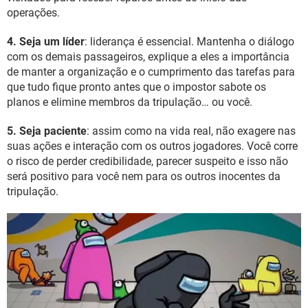
operações.
4. Seja um líder
: liderança é essencial. Mantenha o diálogo
com os demais passageiros, explique a eles a importância
de manter a organização e o cumprimento das tarefas para
que tudo fique pronto antes que o impostor sabote os
planos e elimine membros da tripulação… ou você.
5. Seja paciente
: assim como na vida real, não exagere nas
suas ações e interação com os outros jogadores. Você corre
o risco de perder credibilidade, parecer suspeito e isso não
será positivo para você nem para os outros inocentes da
tripulação.