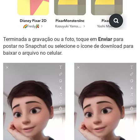
Terminada a gravação ou a foto, toque em
Enviar
para
postar no Snapchat ou selecione o ícone de download para
baixar o arquivo no celular.