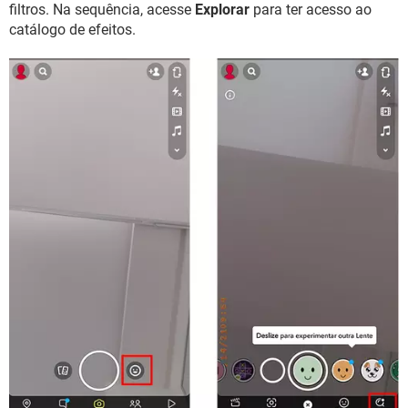
filtros. Na sequência, acesse
Explorar
para ter acesso ao
catálogo de efeitos.