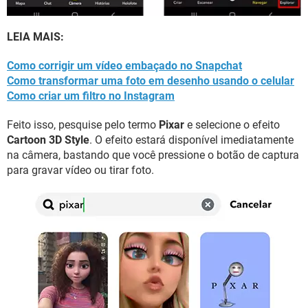
LEIA MAIS:
Como corrigir um vídeo embaçado no Snapchat
Como transformar uma foto em desenho usando o celular
Como criar um filtro no Instagram
Feito isso, pesquise pelo termo
Pixar
e selecione o efeito
Cartoon 3D Style
. O efeito estará disponível imediatamente
na câmera, bastando que você pressione o botão de captura
para gravar vídeo ou tirar foto.