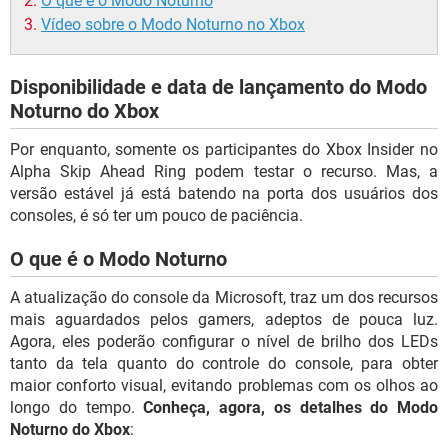
O que é o Modo Noturno
Vídeo sobre o Modo Noturno no Xbox
Disponibilidade e data de lançamento do Modo
Noturno do Xbox
Por enquanto, somente os participantes do Xbox Insider no
Alpha Skip Ahead Ring podem testar o recurso. Mas, a
versão estável já está batendo na porta dos usuários dos
consoles, é só ter um pouco de paciência.
O que é o Modo Noturno
A atualização do console da Microsoft, traz um dos recursos
mais aguardados pelos gamers, adeptos de pouca luz.
Agora, eles poderão configurar o nível de brilho dos LEDs
tanto da tela quanto do controle do console, para obter
maior conforto visual, evitando problemas com os olhos ao
longo do tempo.
Conheça, agora, os detalhes do Modo
Noturno do Xbox
: