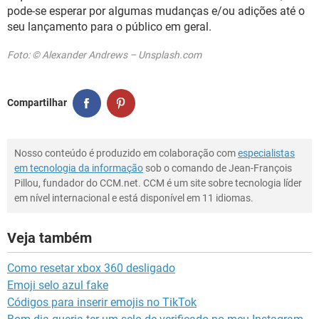
pode-se esperar por algumas mudanças e/ou adições até o
seu lançamento para o público em geral.
Foto: © Alexander Andrews – Unsplash.com
Compartilhar
Nosso conteúdo é produzido em colaboração com
especialistas
em tecnologia da informação
sob o comando de Jean-François
Pillou, fundador do CCM.net. CCM é um site sobre tecnologia líder
em nível internacional e está disponível em 11 idiomas.
Veja também
Como resetar xbox 360 desligado
Emoji selo azul fake
Códigos para inserir emojis no TikTok