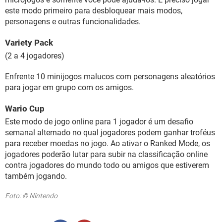
este modo primeiro para desbloquear mais modos,
personagens e outras funcionalidades.
Variety Pack
(2 a 4 jogadores)
Enfrente 10 minijogos malucos com personagens aleatórios
para jogar em grupo com os amigos.
Wario Cup
Este modo de jogo online para 1 jogador é um desafio
semanal alternado no qual jogadores podem ganhar troféus
para receber moedas no jogo. Ao ativar o Ranked Mode, os
jogadores poderão lutar para subir na classificação online
contra jogadores do mundo todo ou amigos que estiverem
também jogando.
Foto: © Nintendo