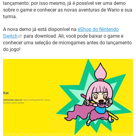
lançamento: por isso mesmo, já é possível ver uma demo
sobre o game e conhecer as novas aventuras de Wario e sua
turma.
A nova demo já está disponível na
eShop do Nintendo
Switch
para download. Ali, você pode baixar o game e
conhecer uma seleção de microgames antes do lançamento
do jogo!