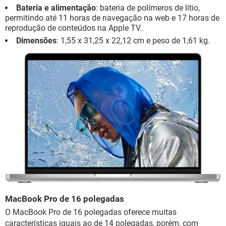
Bateria e alimentação
: bateria de polímeros de lítio,
permitindo até 11 horas de navegação na web e 17 horas de
reprodução de conteúdos na Apple TV.
Dimensões
: 1,55 x 31,25 x 22,12 cm e peso de 1,61 kg.
MacBook Pro de 16 polegadas
O MacBook Pro de 16 polegadas oferece muitas
características iguais ao de 14 polegadas, porém, com