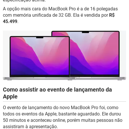
A opção mais cara do MacBook Pro é a de 16 polegadas
com memória unificada de 32 GB. Ela é vendida por
R$
45.499
.
Como assistir ao evento de lançamento da
Apple
O evento de lançamento do novo MacBook Pro foi, como
todos os eventos da Apple, bastante aguardado. Ele durou
50 minutos e aconteceu online, porém muitas pessoas não
assistiram à apresentação.