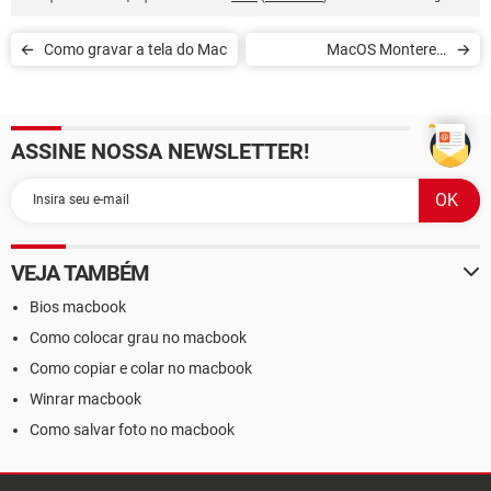
Como gravar a tela do Mac
MacOS Monterey:
novidades do novo sistema
operacional da Apple
ASSINE NOSSA NEWSLETTER!
VEJA TAMBÉM
Bios macbook
Como colocar grau no macbook
Como copiar e colar no macbook
Winrar macbook
Como salvar foto no macbook