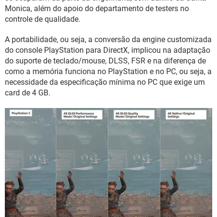
Monica, além do apoio do departamento de testers no
controle de qualidade.
A portabilidade, ou seja, a conversão da engine customizada
do console PlayStation para DirectX, implicou na adaptação
do suporte de teclado/mouse, DLSS, FSR e na diferença de
como a memória funciona no PlayStation e no PC, ou seja, a
necessidade da especificação mínima no PC que exige um
card de 4 GB.