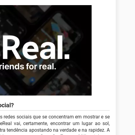
cial?
as redes sociais que se concentram em mostrar e se
eReal vai, certamente, encontrar um lugar ao sol,
tra tendência apostando na verdade e na rapidez. A