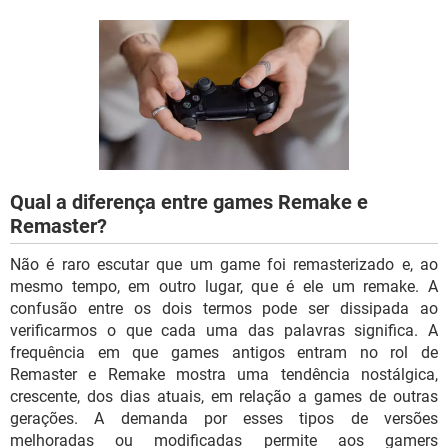
GUIA DE COMPRAS
Qual a diferença entre games Remake e
Remaster?
Não é raro escutar que um game foi remasterizado e, ao
mesmo tempo, em outro lugar, que é ele um remake. A
confusão entre os dois termos pode ser dissipada ao
verificarmos o que cada uma das palavras significa. A
frequência em que games antigos entram no rol de
Remaster e Remake mostra uma tendência nostálgica,
crescente, dos dias atuais, em relação a games de outras
gerações. A demanda por esses tipos de versões
melhoradas ou modificadas permite aos gamers