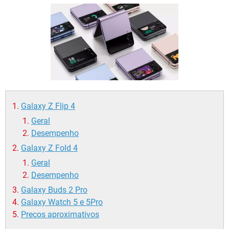
GUIA DE COMPRAS
Galaxy Z Flip 4
Geral
Desempenho
Galaxy Z Fold 4
Geral
Desempenho
Galaxy Buds 2 Pro
Galaxy Watch 5 e 5Pro
Preços aproximativos