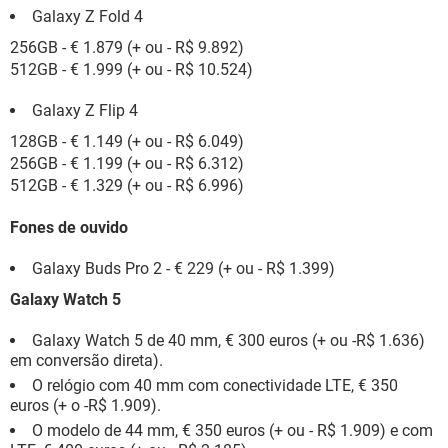
Galaxy Z Fold 4
256GB - € 1.879 (+ ou - R$ 9.892)
512GB - € 1.999 (+ ou - R$ 10.524)
Galaxy Z Flip 4
128GB - € 1.149 (+ ou - R$ 6.049)
256GB - € 1.199 (+ ou - R$ 6.312)
512GB - € 1.329 (+ ou - R$ 6.996)
Fones de ouvido
Galaxy Buds Pro 2 - € 229 (+ ou - R$ 1.399)
Galaxy Watch 5
Galaxy Watch 5 de 40 mm, € 300 euros (+ ou -R$ 1.636)
em conversão direta).
O relógio com 40 mm com conectividade LTE, € 350
euros (+ o -R$ 1.909).
O modelo de 44 mm, € 350 euros (+ ou - R$ 1.909) e com