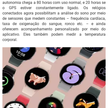
autonomia chega a 80 horas com uso normal, e 20 horas se
o GPS estiver constantemente ligado. Os relógios
conectados agora possibilitam a análise do sono por meio
de sensores que medem constantes – frequência cardíaca,
taxa de oxigenação do sangue, ronco etc. – e ainda
oferecem acompanhamento personalizado por meio do
aplicativo. Eles também podem medir a temperatura
corporal.