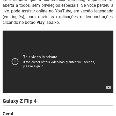
aberta a todos, sem privilégios especiais. Se você perdeu a
live, pode assistir online no YouTube, em versão legendada
(em inglês), para ouvir as explicações e demonstrações,
clicando no botão
Play
, abaixo.
Galaxy Z Flip 4
Geral