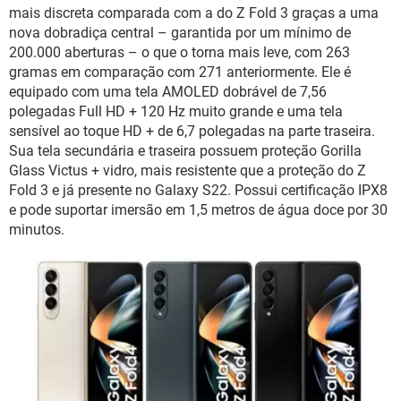
mais discreta comparada com a do Z Fold 3 graças a uma
nova dobradiça central – garantida por um mínimo de
200.000 aberturas – o que o torna mais leve, com 263
gramas em comparação com 271 anteriormente. Ele é
equipado com uma tela AMOLED dobrável de 7,56
polegadas Full HD + 120 Hz muito grande e uma tela
sensível ao toque HD + de 6,7 polegadas na parte traseira.
Sua tela secundária e traseira possuem proteção Gorilla
Glass Victus + vidro, mais resistente que a proteção do Z
Fold 3 e já presente no Galaxy S22. Possui certificação IPX8
e pode suportar imersão em 1,5 metros de água doce por 30
minutos.