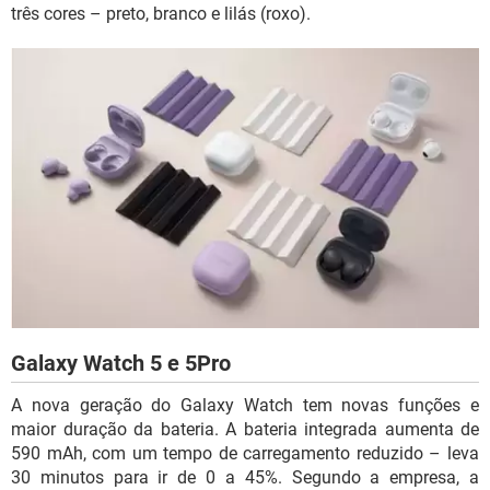
três cores – preto, branco e lilás (roxo).
Galaxy Watch 5 e 5Pro
A nova geração do Galaxy Watch tem novas funções e
maior duração da bateria. A bateria integrada aumenta de
590 mAh, com um tempo de carregamento reduzido – leva
30 minutos para ir de 0 a 45%. Segundo a empresa, a