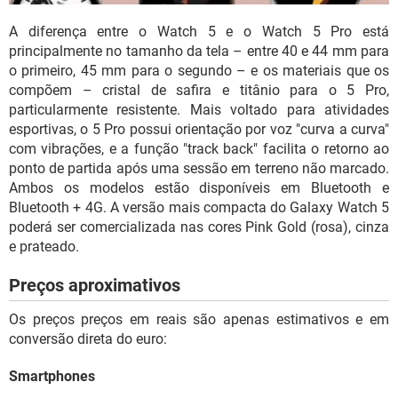
A diferença entre o Watch 5 e o Watch 5 Pro está
principalmente no tamanho da tela – entre 40 e 44 mm para
o primeiro, 45 mm para o segundo – e os materiais que os
compõem – cristal de safira e titânio para o 5 Pro,
particularmente resistente. Mais voltado para atividades
esportivas, o 5 Pro possui orientação por voz "curva a curva"
com vibrações, e a função "track back" facilita o retorno ao
ponto de partida após uma sessão em terreno não marcado.
Ambos os modelos estão disponíveis em Bluetooth e
Bluetooth + 4G. A versão mais compacta do Galaxy Watch 5
poderá ser comercializada nas cores Pink Gold (rosa), cinza
e prateado.
Preços aproximativos
Os preços preços em reais são apenas estimativos e em
conversão direta do euro:
Smartphones