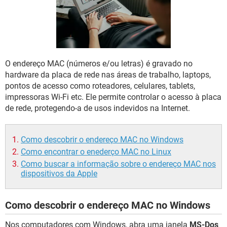
GUIA DE COMPRAS
O endereço MAC (números e/ou letras) é gravado no
hardware da placa de rede nas áreas de trabalho, laptops,
pontos de acesso como roteadores, celulares, tablets,
impressoras Wi-Fi etc. Ele permite controlar o acesso à placa
de rede, protegendo-a de usos indevidos na Internet.
Como descobrir o endereço MAC no Windows
Como encontrar o enederço MAC no Linux
Como buscar a informação sobre o endereço MAC nos
dispositivos da Apple
Como descobrir o endereço MAC no Windows
Nos computadores com Windows, abra uma janela
MS-Dos