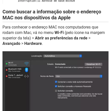
Como buscar a informação sobre o endereço
MAC nos dispositivos da Apple
Para conhecer o endereço MAC nos computadores que
rodam com Mac, vá no menu
Wi-Fi
(pelo ícone na margem
superior da tela) >
Abrir as preferências da rede
>
Avançado
>
Hardware
.