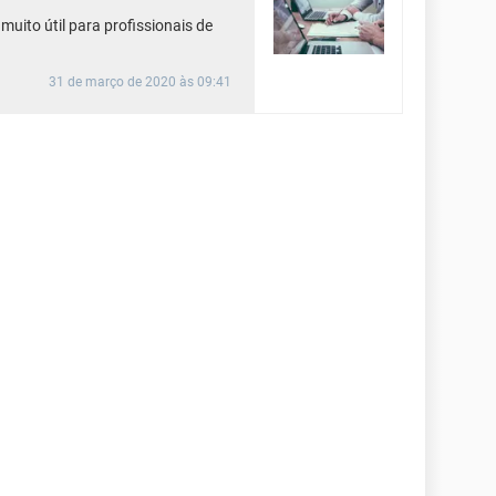
uito útil para profissionais de
31 de março de 2020 às 09:41