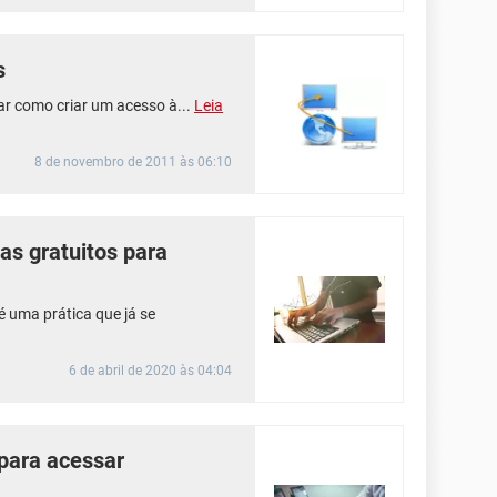
s
car como criar um acesso à...
Leia
8 de novembro de 2011 às 06:10
s gratuitos para
uma prática que já se
6 de abril de 2020 às 04:04
para acessar