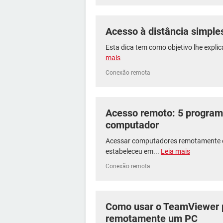
Acesso à distância simple
Esta dica tem como objetivo lhe expli
mais
Conexão remota
Acesso remoto: 5 programa
computador
Acessar computadores remotamente é 
estabeleceu em...
Leia mais
Conexão remota
Como usar o TeamViewer 
remotamente um PC