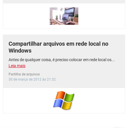
GUIA DE COMPRAS
Compartilhar arquivos em rede local no
Windows
Antes de qualquer coisa, é preciso colocar em rede local os...
Leia mais
Partilha de arquivos
30 de março de 2012 às 21:32