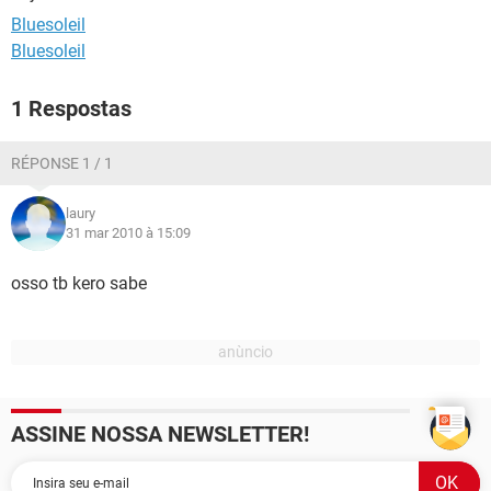
GUIA DE COMPRAS
Bluesoleil
Bluesoleil
1 Respostas
RÉPONSE 1 / 1
laury
31 mar 2010 à 15:09
osso tb kero sabe
ASSINE NOSSA NEWSLETTER!