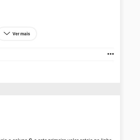
Ver mais