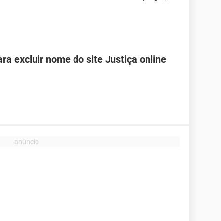
ra excluir nome do site Justiça online